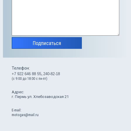
Подписаться
Телефон:
+7 922 646 88 55
240-82-18
(с 9:00 до 18:00 с пн-пт)
Адрес:
г. Пермь ул. Хлебозаводская 21
Е-mail:
motogas@mail.ru