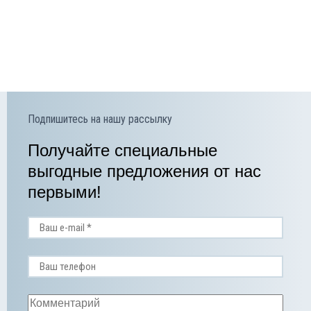
Подпишитесь на нашу рассылку
Получайте специальные
выгодные предложения от нас
первыми!