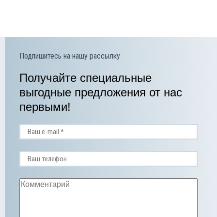
Подпишитесь на нашу рассылку
Получайте специальные
выгодные предложения от нас
первыми!